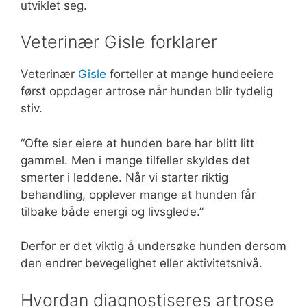
utviklet seg.
Veterinær Gisle forklarer
Veterinær
Gisle
forteller at mange hundeeiere
først oppdager artrose når hunden blir tydelig
stiv.
“Ofte sier eiere at hunden bare har blitt litt
gammel. Men i mange tilfeller skyldes det
smerter i leddene. Når vi starter riktig
behandling, opplever mange at hunden får
tilbake både energi og livsglede.”
Derfor er det viktig å undersøke hunden dersom
den endrer bevegelighet eller aktivitetsnivå.
Hvordan diagnostiseres artrose