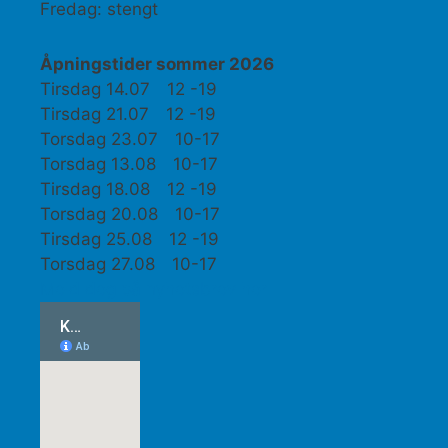
Fredag: stengt
Åpningstider sommer 2026
Tirsdag 14.07 12 -19
Tirsdag 21.07 12 -19
Torsdag 23.07 10-17
Torsdag 13.08 10-17
Tirsdag 18.08 12 -19
Torsdag 20.08 10-17
Tirsdag 25.08 12 -19
Torsdag 27.08 10-17
Meld deg på nyhetsbrev her