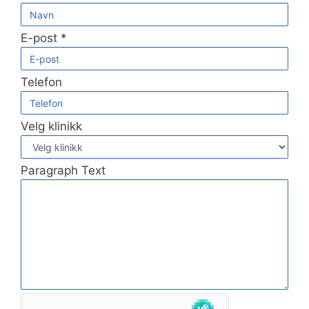
E-post
*
Telefon
Velg klinikk
Paragraph Text