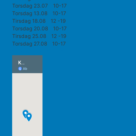
Torsdag 23.07 10-17
Torsdag 13.08 10-17
Tirsdag 18.08 12 -19
Torsdag 20.08 10-17
Tirsdag 25.08 12 -19
Torsdag 27.08 10-17
Meld deg på nyhetsbrev her