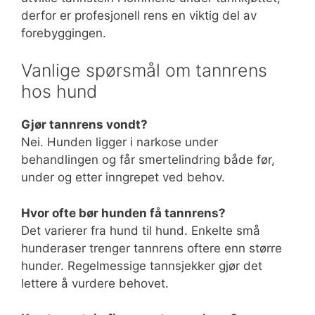
derfor er profesjonell rens en viktig del av
forebyggingen.
Vanlige spørsmål om tannrens
hos hund
Gjør tannrens vondt?
Nei. Hunden ligger i narkose under
behandlingen og får smertelindring både før,
under og etter inngrepet ved behov.
Hvor ofte bør hunden få tannrens?
Det varierer fra hund til hund. Enkelte små
hunderaser trenger tannrens oftere enn større
hunder. Regelmessige tannsjekker gjør det
lettere å vurdere behovet.