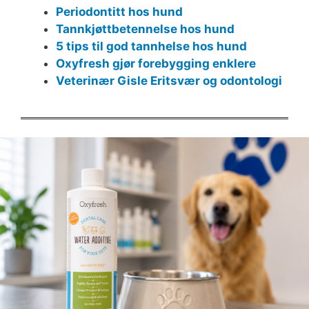
Periodontitt hos hund
Tannkjøttbetennelse hos hund
5 tips til god tannhelse hos hund
Oxyfresh gjør forebygging enklere
Veterinær Gisle Eritsvær og odontologi