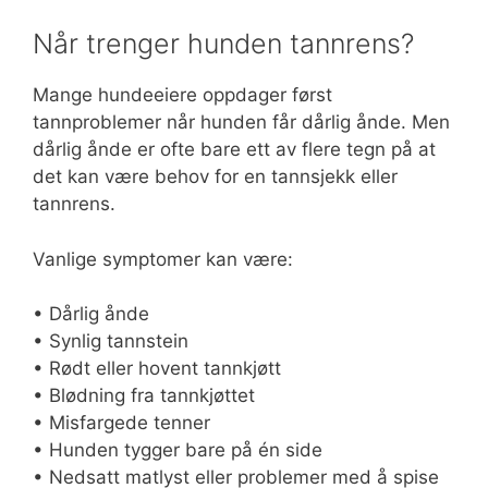
Når trenger hunden tannrens?
Mange hundeeiere oppdager først
tannproblemer når hunden får dårlig ånde. Men
dårlig ånde er ofte bare ett av flere tegn på at
det kan være behov for en tannsjekk eller
tannrens.
Vanlige symptomer kan være:
• Dårlig ånde
• Synlig tannstein
• Rødt eller hovent tannkjøtt
• Blødning fra tannkjøttet
• Misfargede tenner
• Hunden tygger bare på én side
• Nedsatt matlyst eller problemer med å spise