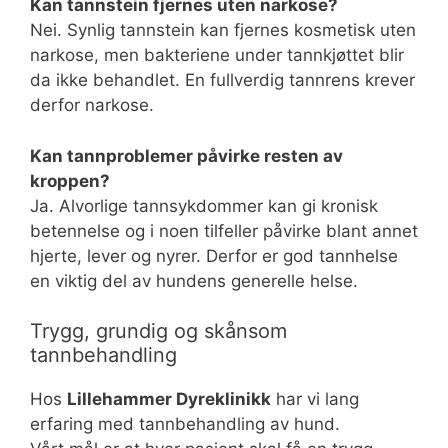
Kan tannstein fjernes uten narkose?
Nei. Synlig tannstein kan fjernes kosmetisk uten
narkose, men bakteriene under tannkjøttet blir
da ikke behandlet. En fullverdig tannrens krever
derfor narkose.
Kan tannproblemer påvirke resten av
kroppen?
Ja. Alvorlige tannsykdommer kan gi kronisk
betennelse og i noen tilfeller påvirke blant annet
hjerte, lever og nyrer. Derfor er god tannhelse
en viktig del av hundens generelle helse.
Trygg, grundig og skånsom
tannbehandling
Hos
Lillehammer Dyreklinikk
har vi lang
erfaring med tannbehandling av hund.